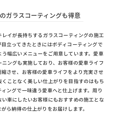
のガラスコーティングも得意
キレイが長持ちするガラスコーティングの施工
が目立ってきたときにはボディコーティングで
よう幅広いメニューをご用意しています。愛車
ーニングも実施しており、お客様の愛車ライフ
短縮させ、お客様の愛車ライフをより充実させ
抜くことなく美しい仕上がりを目指すのはもち
ティングで一味違う愛車へと仕上げます。周り
ない車にしたいお客様にもおすすめの施工とな
ながら納得の仕上がりをお届けします。