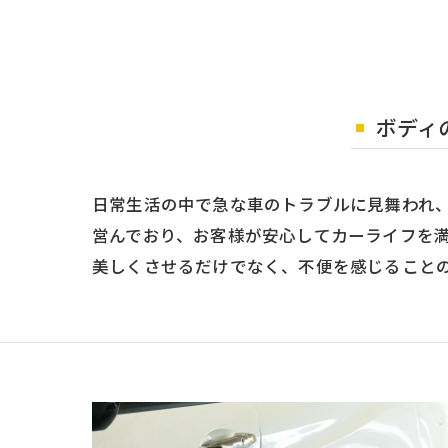
ボディ
日常生活の中で急な車のトラブルに見舞われ
営んでおり、お客様が安心してカーライフを
美しくさせるだけでなく、不便を感じること