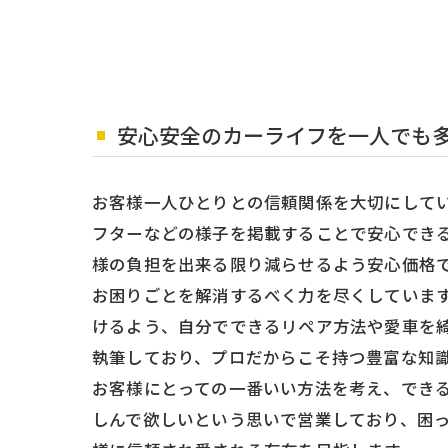
安心安全のカーライフを一人でも
お客様一人ひとりとの信頼関係を大切にして
フターなどの様子を掲載することで安心でき
様の負担を出来る限り減らせるよう安心価格
お困りごとを解消するべく力を尽くしていま
けるよう、自分でできるリペア方法や愛車を
執筆しており、プロだからこそ持つ豊富な知
お客様にとっての一番いい方法を考え、でき
しんで欲しいという思いで営業しており、困