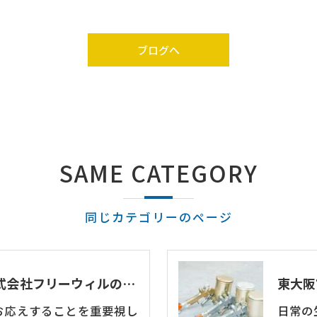
ブログへ
SAME CATEGORY
同じカテゴリーのページ
東大阪市の鈑金塗装･株式会社フリーウィルの中古車販売
お応えすることを重要視し
日常の