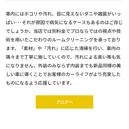
車内にはホコリや汚れ、目に見えないダニや雑菌がいっ
ぱい･･･それが原因で病気になるケースもあるのはご存じ
でしょうか。当店では別料金でプロならではの視点や技
術を用いたこだわりのルームクリーニングを承っており
ます。「素材」や「汚れ」に応じた清掃を行い、車内の
隅々まで丁寧に施していくので、汚れによる臭い等も気
になりません。外装のみならず内装までも新品同様の美
しい車に導くことでお客様のカーライフがより充実した
ものになるよう応援しています。
ブログへ