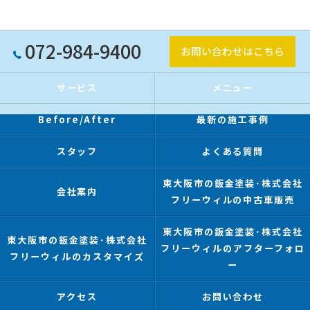
072-984-9400
お問い合わせはこちら
サービス
メニュー
Before/After
最新の施工事例
スタッフ
よくある質問
東大阪市の鈑金塗装･株式会社
会社案内
フリーウィルの中古車販売
東大阪市の鈑金塗装･株式会社
東大阪市の鈑金塗装･株式会社
フリーウィルのアフターフォロ
フリーウィルのカスタマイズ
ー
アクセス
お問い合わせ