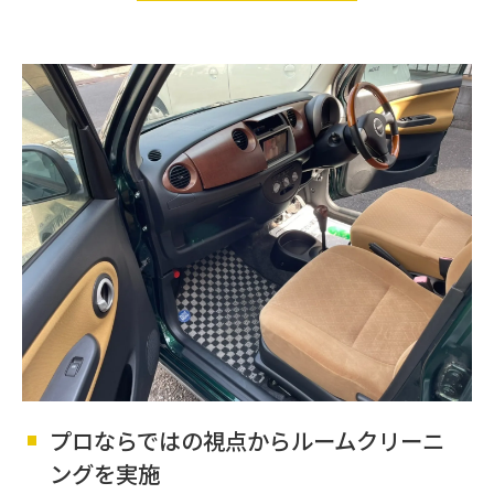
プロならではの視点からルームクリーニ
ングを実施