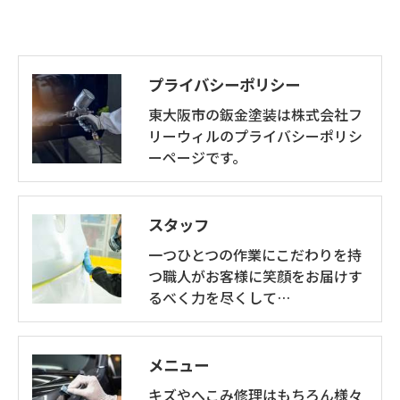
プライバシーポリシー
東大阪市の鈑金塗装は株式会社フ
リーウィルのプライバシーポリシ
ーページです。
スタッフ
一つひとつの作業にこだわりを持
つ職人がお客様に笑顔をお届けす
るべく力を尽くして…
メニュー
キズやへこみ修理はもちろん様々