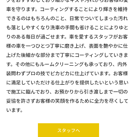
車を守ります。コーティングすることにより輝きを維持
できるのはもちろんのこと、日常でついてしまった汚れ
も落としやすくなり洗車の手間も省けることによりゆと
りのある毎日が過ごせます。車を愛するスタッフがお客
様の車を一つひとつ丁寧に磨き上げ、表面を艶やかに仕
上げた後細かな部分まで丁寧にコーティングしていきま
す。その他にもルームクリーニングも承っており、内外
装問わずプロの技でピカピカに仕上げています。お客様
に満足していただける仕上がりを提供したいという思い
で施工に臨んでおり、お預かりから引き渡しまで一切の
妥協を許さずお客様の笑顔を作るために全力を尽くして
います。
スタッフへ