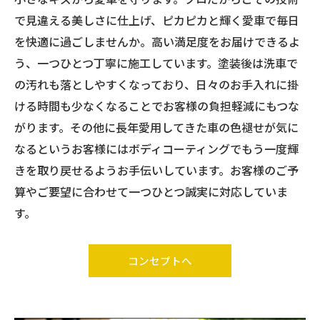
で見違える美しさに仕上げ、ピカピカと輝く愛車で毎日
を快適に過ごしませんか。高い満足度をお届けできるよ
う、一つひとつ丁寧に施工しています。塗装後は洗車で
の汚れも落としやすくなっており、日々のお手入れに掛
ける時間も少なくなることでお客様の負担軽減にもつな
がります。その他に長年愛用してきた車の色褪せが気に
なるというお客様にはボディコーティングでもう一度輝
きを取り戻せるようお手伝いしています。お客様のご予
算やご要望に合わせて一つひとつ誠実に対応していま
す。
コンセプトへ