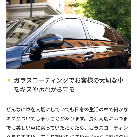
ガラスコーティングでお客様の大切な車
をキズや汚れから守る
どんなに車を大切にしていても日常の生活の中で細かな
キズがついてしまうことがあります。長く大切にいつま
でも美しい車に乗っていただくため、ガラスコーティン
グをおすすめしており細かなキズや汚れからお客様の愛