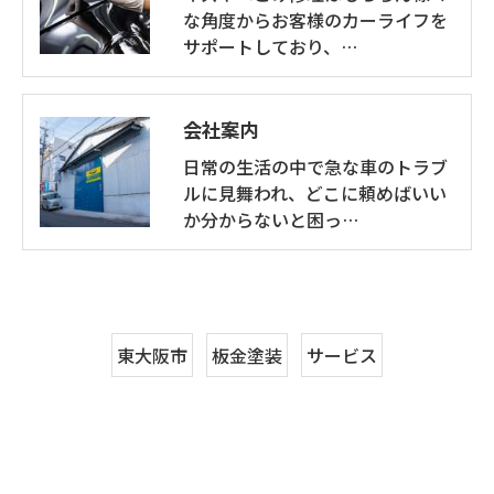
な角度からお客様のカーライフを
サポートしており、…
会社案内
日常の生活の中で急な車のトラブ
ルに見舞われ、どこに頼めばいい
か分からないと困っ…
東大阪市
板金塗装
サービス