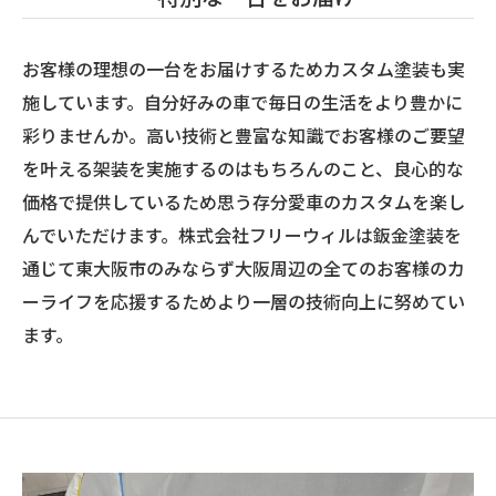
お客様の理想の一台をお届けするためカスタム塗装も実
施しています。自分好みの車で毎日の生活をより豊かに
彩りませんか。高い技術と豊富な知識でお客様のご要望
を叶える架装を実施するのはもちろんのこと、良心的な
価格で提供しているため思う存分愛車のカスタムを楽し
んでいただけます。株式会社フリーウィルは鈑金塗装を
通じて東大阪市のみならず大阪周辺の全てのお客様のカ
ーライフを応援するためより一層の技術向上に努めてい
ます。