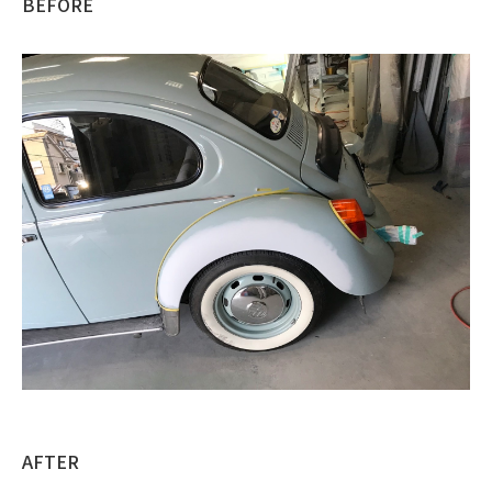
BEFORE
AFTER