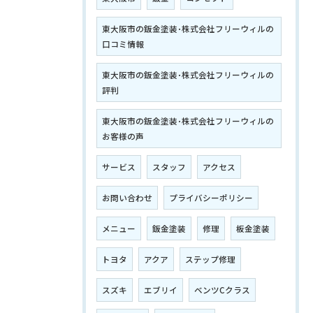
東大阪市の鈑金塗装･株式会社フリーウィルの
口コミ情報
東大阪市の鈑金塗装･株式会社フリーウィルの
評判
東大阪市の鈑金塗装･株式会社フリーウィルの
お客様の声
サービス
スタッフ
アクセス
お問い合わせ
プライバシーポリシー
メニュー
鈑金塗装
修理
板金塗装
トヨタ
アクア
ステップ修理
スズキ
エブリイ
ベンツCクラス