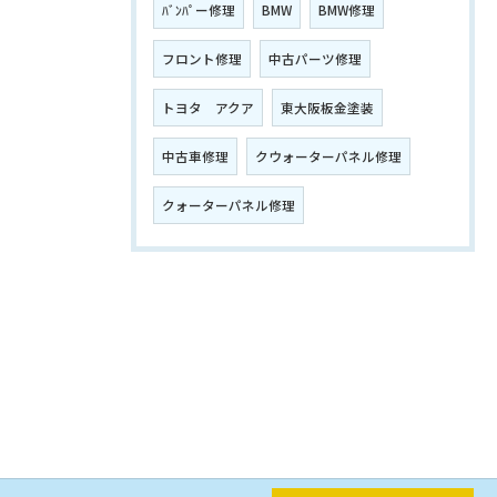
ﾊﾞﾝﾊﾟー修理
BMW
BMW修理
フロント修理
中古パーツ修理
トヨタ アクア
東大阪板金塗装
中古車修理
クウォーターパネル修理
クォーターパネル修理