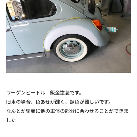
ワーゲンビートル 鈑金塗装です。
旧車の場合、色あせが酷く、調色が難しいです。
なんとか綺麗に他の車体の部分に合わせることができま
した