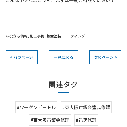
どんな小さなことでも、まずは一度ご相談ください！
お役立ち情報
施工事例
鈑金塗装
コーティング
< 前のページ
一覧に戻る
次のページ >
関連タグ
#ワーゲンビートル
#東大阪市鈑金塗装修理
#東大阪市鈑金修理
#迅速修理