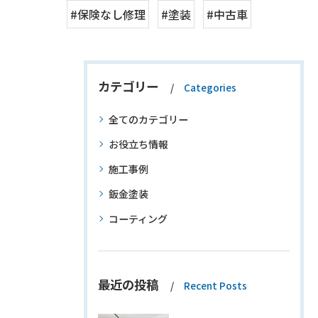
#保険なし修理
#塗装
#中古車
カテゴリー
Categories
全てのカテゴリー
お役立ち情報
施工事例
鈑金塗装
コーティング
最近の投稿
Recent Posts