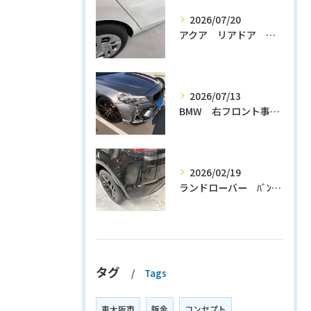
2026/07/20
アクア リアドア クォーターパネル修理
2026/07/13
BMW 右フロント事故修理
2026/02/19
ランドローバー ﾊﾞﾝﾊﾟｰ修理
タグ
Tags
東大阪市
鈑金
コンセプト