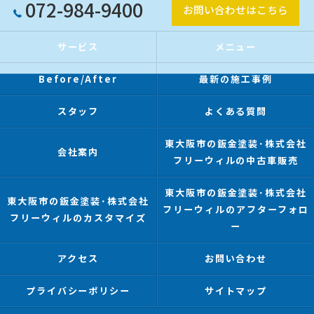
072-984-9400
お問い合わせはこちら
サービス
メニュー
Before/After
最新の施工事例
スタッフ
よくある質問
東大阪市の鈑金塗装･株式会社
会社案内
フリーウィルの中古車販売
東大阪市の鈑金塗装･株式会社
東大阪市の鈑金塗装･株式会社
フリーウィルのアフターフォロ
フリーウィルのカスタマイズ
ー
アクセス
お問い合わせ
プライバシーポリシー
サイトマップ