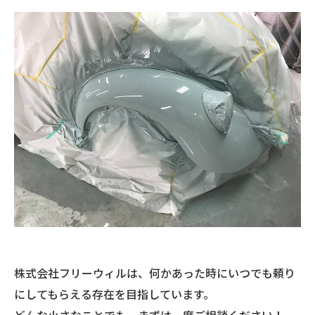
株式会社フリーウィルは、何かあった時にいつでも頼り
にしてもらえる存在を目指しています。