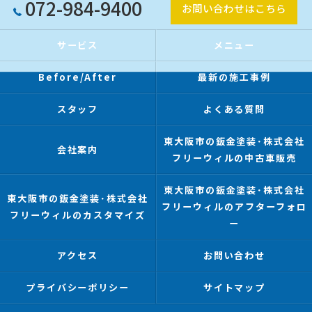
072-984-9400
お問い合わせはこちら
サービス
メニュー
Before/After
最新の施工事例
スタッフ
よくある質問
東大阪市の鈑金塗装･株式会社
会社案内
フリーウィルの中古車販売
東大阪市の鈑金塗装･株式会社
東大阪市の鈑金塗装･株式会社
フリーウィルのアフターフォロ
フリーウィルのカスタマイズ
ー
アクセス
お問い合わせ
プライバシーポリシー
サイトマップ