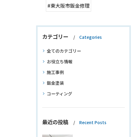
#東大阪市鈑金修理
カテゴリー
Categories
全てのカテゴリー
お役立ち情報
施工事例
鈑金塗装
コーティング
最近の投稿
Recent Posts