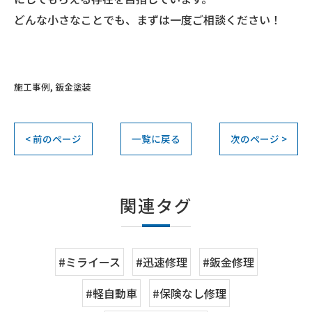
どんな小さなことでも、まずは一度ご相談ください！
施工事例
鈑金塗装
< 前のページ
一覧に戻る
次のページ >
関連タグ
#ミライース
#迅速修理
#鈑金修理
#軽自動車
#保険なし修理