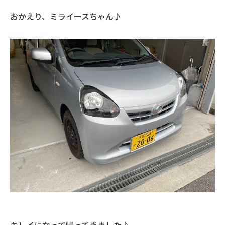
おかえり、ミライースちゃん♪