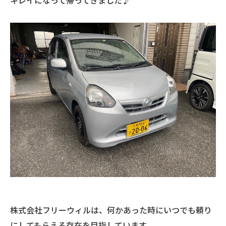
キレイになって帰ってきました♪
株式会社フリーウィルは、何かあった時にいつでも頼り
にしてもらえる存在を目指しています。