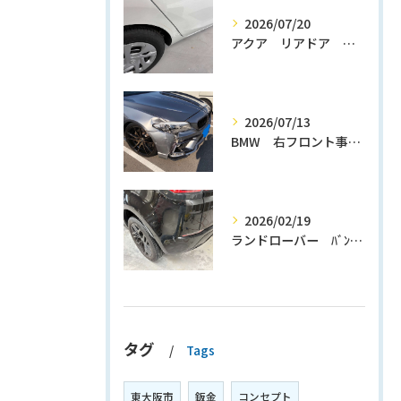
2026/07/20
アクア リアドア クォーターパネル修理
2026/07/13
BMW 右フロント事故修理
2026/02/19
ランドローバー ﾊﾞﾝﾊﾟｰ修理
タグ
Tags
東大阪市
鈑金
コンセプト