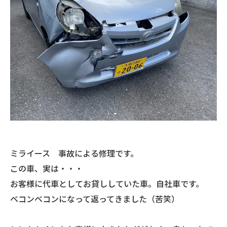
ミライース 事故による修理です。
この車、実は・・・
お客様に代車としてお貸ししていた車。自社車です。
ベコンベコンになって返ってきました（苦笑）