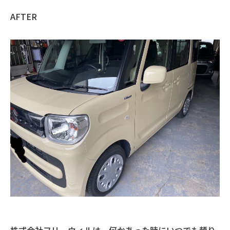
AFTER