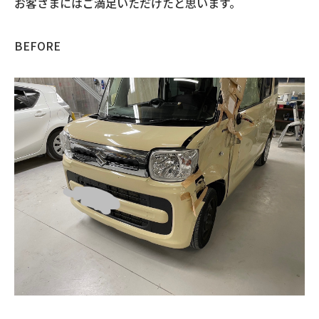
お客さまにはご満足いただけたと思います。
BEFORE