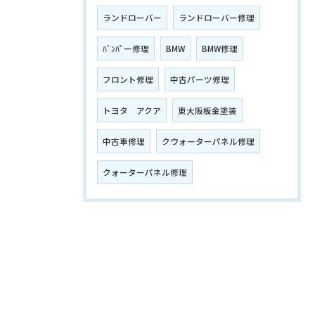
ランドローバー
ランドローバー修理
ﾊﾞﾝﾊﾟー修理
BMW
BMW修理
フロント修理
中古パーツ修理
トヨタ アクア
東大阪板金塗装
中古車修理
クウォーターパネル修理
クォーターパネル修理