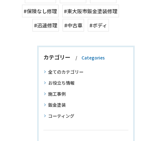
#保険なし修理
#東大阪市鈑金塗装修理
#迅速修理
#中古車
#ボディ
カテゴリー
Categories
全てのカテゴリー
お役立ち情報
施工事例
鈑金塗装
コーティング