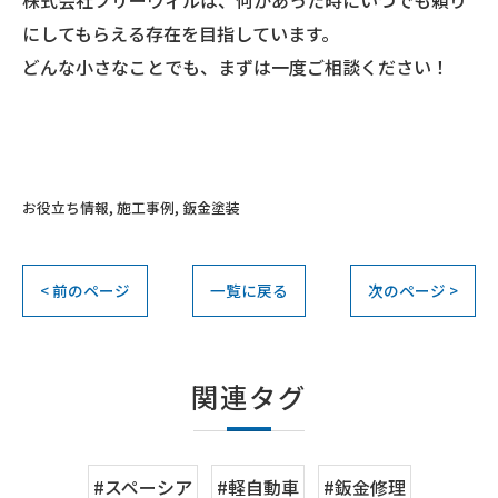
株式会社フリーウィルは、何かあった時にいつでも頼り
にしてもらえる存在を目指しています。
どんな小さなことでも、まずは一度ご相談ください！
お役立ち情報
施工事例
鈑金塗装
< 前のページ
一覧に戻る
次のページ >
関連タグ
#スペーシア
#軽自動車
#鈑金修理