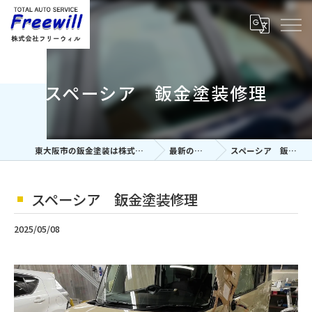
スペーシア 鈑金塗装修理
東大阪市の鈑金塗装は株式会社フリーウィル
最新の施工事例
スペーシア 鈑金塗装修理
スペーシア 鈑金塗装修理
2025/05/08