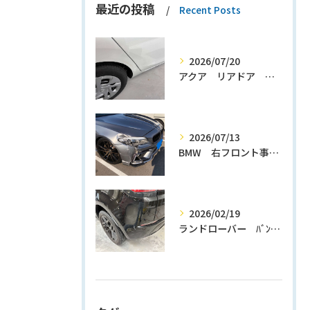
最近の投稿
Recent Posts
2026/07/20
アクア リアドア クォーターパネル修理
2026/07/13
BMW 右フロント事故修理
2026/02/19
ランドローバー ﾊﾞﾝﾊﾟｰ修理