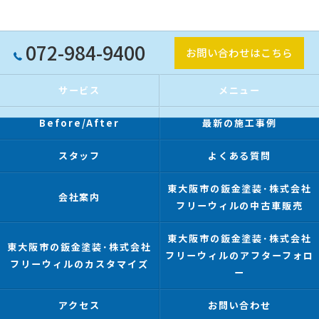
072-984-9400
お問い合わせはこちら
サービス
メニュー
Before/After
最新の施工事例
スタッフ
よくある質問
東大阪市の鈑金塗装･株式会社
会社案内
フリーウィルの中古車販売
東大阪市の鈑金塗装･株式会社
東大阪市の鈑金塗装･株式会社
フリーウィルのアフターフォロ
フリーウィルのカスタマイズ
ー
アクセス
お問い合わせ