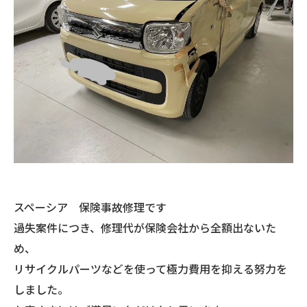
スペーシア 保険事故修理です
過失案件につき、修理代が保険会社から全額出ないた
め、
リサイクルパーツなどを使って極力費用を抑える努力を
しました。